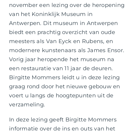
november een lezing over de heropening
van het Koninklijk Museum in
Antwerpen. Dit museum in Antwerpen
biedt een prachtig overzicht van oude
meesters als Van Eyck en Rubens, en
modernere kunstenaars als James Ensor.
Vorig jaar heropende het museum na
een restauratie van 11 jaar de deuren.
Birgitte Mommers leidt u in deze lezing
graag rond door het nieuwe gebouw en
voert u langs de hoogtepunten uit de
verzameling.
In deze lezing geeft Birgitte Mommers
informatie over de ins en outs van het