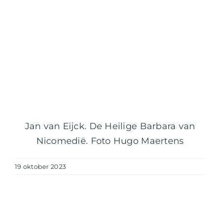
Jan van Eijck. De Heilige Barbara van
Nicomedië. Foto Hugo Maertens
19 oktober 2023