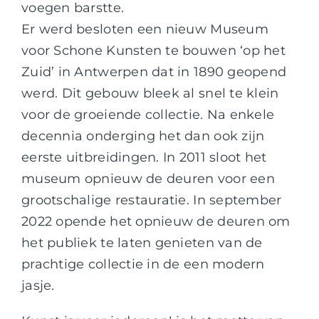
voegen barstte.
Er werd besloten een nieuw Museum
voor Schone Kunsten te bouwen ‘op het
Zuid’ in Antwerpen dat in 1890 geopend
werd. Dit gebouw bleek al snel te klein
voor de groeiende collectie. Na enkele
decennia onderging het dan ook zijn
eerste uitbreidingen. In 2011 sloot het
museum opnieuw de deuren voor een
grootschalige restauratie. In september
2022 opende het opnieuw de deuren om
het publiek te laten genieten van de
prachtige collectie in de een modern
jasje.