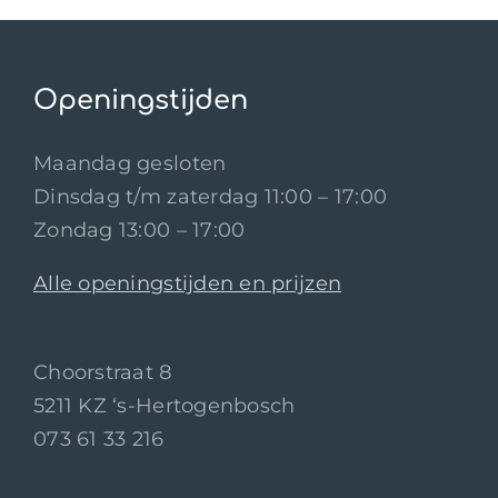
Openingstijden
Maandag gesloten
Dinsdag t/m zaterdag 11:00 – 17:00
Zondag 13:00 – 17:00
Alle openingstijden en prijzen
Choorstraat 8
5211 KZ ‘s-Hertogenbosch
073 61 33 216