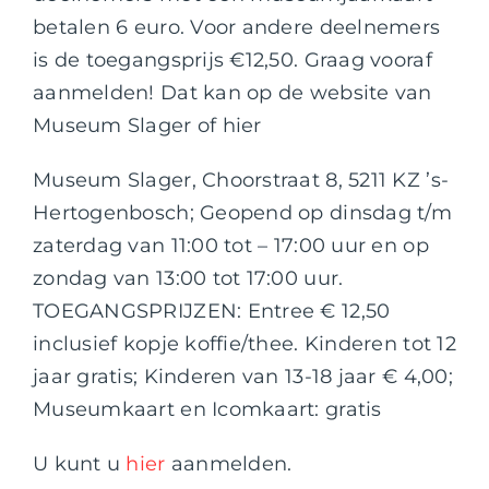
betalen 6 euro. Voor andere deelnemers
is de toegangsprijs €12,50. Graag vooraf
aanmelden! Dat kan op de website van
Museum Slager of hier
Museum Slager, Choorstraat 8, 5211 KZ ’s-
Hertogenbosch; Geopend op dinsdag t/m
zaterdag van 11:00 tot – 17:00 uur en op
zondag van 13:00 tot 17:00 uur.
TOEGANGSPRIJZEN: Entree € 12,50
inclusief kopje koffie/thee. Kinderen tot 12
jaar gratis; Kinderen van 13-18 jaar € 4,00;
Museumkaart en Icomkaart: gratis
U kunt u
hier
aanmelden.