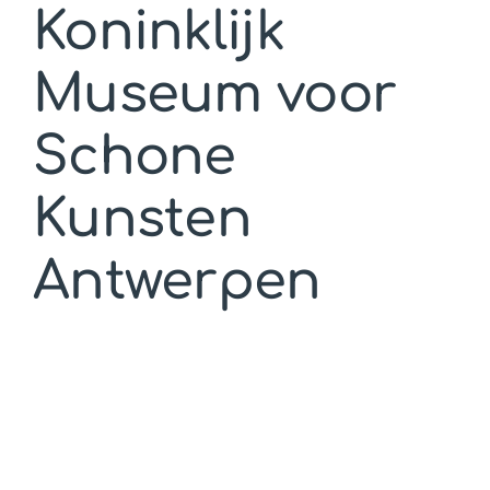
Koninklijk
Museum voor
Schone
Kunsten
Antwerpen