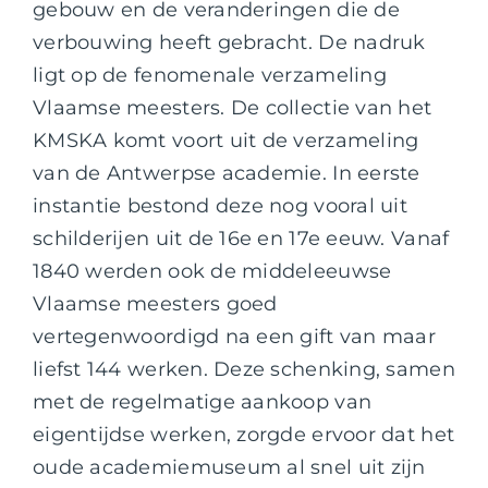
gebouw en de veranderingen die de
verbouwing heeft gebracht. De nadruk
ligt op de fenomenale verzameling
Vlaamse meesters. De collectie van het
KMSKA komt voort uit de verzameling
van de Antwerpse academie. In eerste
instantie bestond deze nog vooral uit
schilderijen uit de 16e en 17e eeuw. Vanaf
1840 werden ook de middeleeuwse
Vlaamse meesters goed
vertegenwoordigd na een gift van maar
liefst 144 werken. Deze schenking, samen
met de regelmatige aankoop van
eigentijdse werken, zorgde ervoor dat het
oude academiemuseum al snel uit zijn