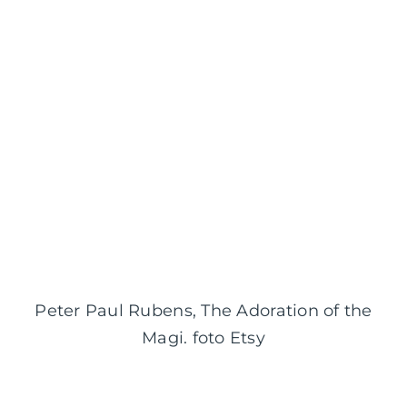
Peter Paul Rubens, The Adoration of the
Magi. foto Etsy