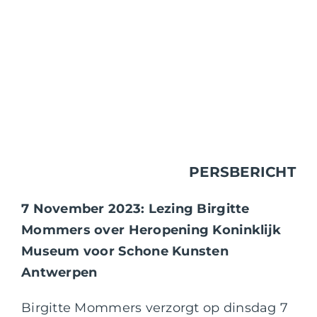
PERSBERICHT
7 November 2023: Lezing Birgitte
Mommers over Heropening Koninklijk
Museum voor Schone Kunsten
Antwerpen
Birgitte Mommers verzorgt op dinsdag 7