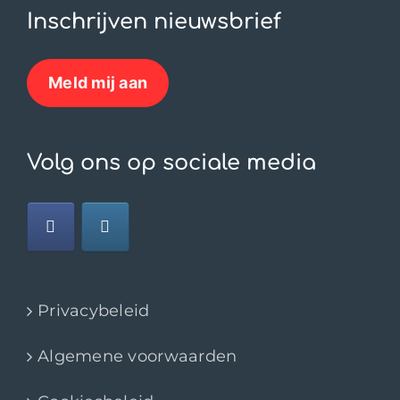
Inschrijven nieuwsbrief
Meld mij aan
Volg ons op sociale media
Privacybeleid
Algemene voorwaarden