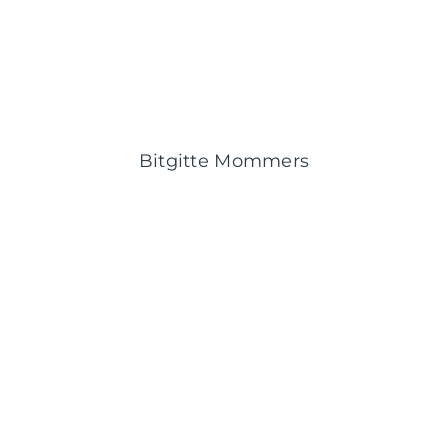
Bitgitte Mommers