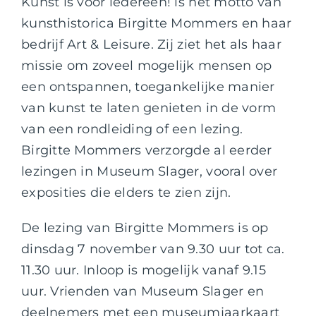
Kunst is voor iedereen! is het motto van
kunsthistorica Birgitte Mommers en haar
bedrijf Art & Leisure. Zij ziet het als haar
missie om zoveel mogelijk mensen op
een ontspannen, toegankelijke manier
van kunst te laten genieten in de vorm
van een rondleiding of een lezing.
Birgitte Mommers verzorgde al eerder
lezingen in Museum Slager, vooral over
exposities die elders te zien zijn.
De lezing van Birgitte Mommers is op
dinsdag 7 november van 9.30 uur tot ca.
11.30 uur. Inloop is mogelijk vanaf 9.15
uur. Vrienden van Museum Slager en
deelnemers met een museumjaarkaart