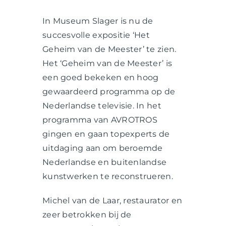
In Museum Slager is nu de
succesvolle expositie ‘Het
Geheim van de Meester’ te zien.
Het ‘Geheim van de Meester’ is
een goed bekeken en hoog
gewaardeerd programma op de
Nederlandse televisie. In het
programma van AVROTROS
gingen en gaan topexperts de
uitdaging aan om beroemde
Nederlandse en buitenlandse
kunstwerken te reconstrueren.
Michel van de Laar, restaurator en
zeer betrokken bij de