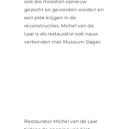
ook die moesten opnieuw
gezocht en gevonden worden en
een plek krijgen in de
reconstructies. Michel van de
Laar is als restaurator ook nauw
verbonden met Museum Slager.
Restaurator Michel van de Laar