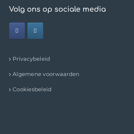
Volg ons op sociale media
Privacybeleid
Algemene voorwaarden
Cookiesbeleid