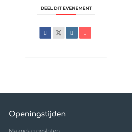
DEEL DIT EVENEMENT
Openingstijden
Maandag gesloten