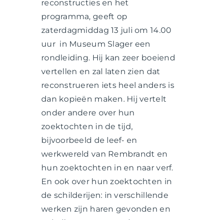
reconstructies en het
programma, geeft op
zaterdagmiddag 13 juli om 14.00
uur in Museum Slager een
rondleiding. Hij kan zeer boeiend
vertellen en zal laten zien dat
reconstrueren iets heel anders is
dan kopieën maken. Hij vertelt
onder andere over hun
zoektochten in de tijd,
bijvoorbeeld de leef- en
werkwereld van Rembrandt en
hun zoektochten in en naar verf.
En ook over hun zoektochten in
de schilderijen: in verschillende
werken zijn haren gevonden en