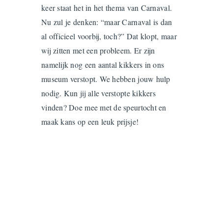
keer staat het in het thema van Carnaval.
Nu zul je denken: “maar Carnaval is dan
al officieel voorbij, toch?”
Dat klopt, maar
wij zitten met een probleem. Er zijn
namelijk nog een aantal kikkers in ons
museum verstopt. We hebben jouw hulp
nodig.
Kun jij alle verstopte kikkers
vinden? Doe mee met de speurtocht en
maak kans op een leuk prijsje!