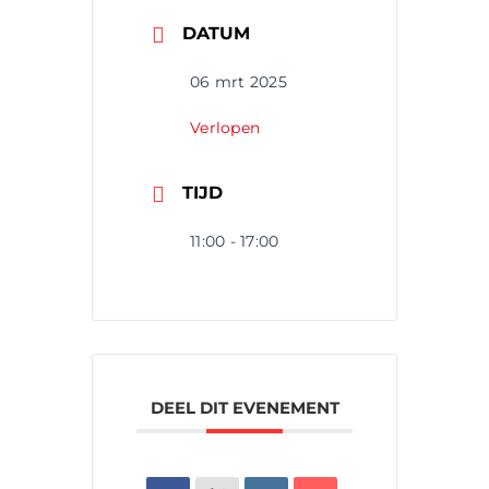
DATUM
06 mrt 2025
Verlopen
TIJD
11:00 - 17:00
DEEL DIT EVENEMENT