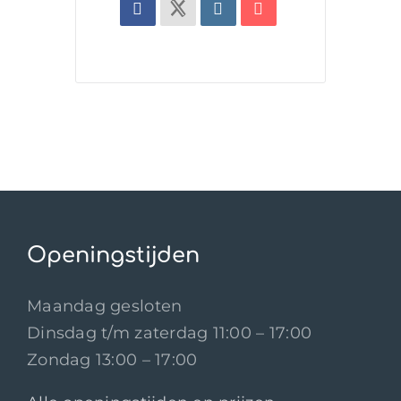
Openingstijden
Maandag gesloten
Dinsdag t/m zaterdag 11:00 – 17:00
Zondag 13:00 – 17:00