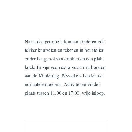
Naast de speurtocht kunnen kinderen ook
lekker knutselen en tekenen in het atelier
onder het genot van drinken en een plak
koek. Er zijn geen extra kosten verbonden
aan de Kinderdag. Bezoekers betalen de
normale entreeprijs. Activiteiten vinden
plaats tussen 11.00 en 17.00, vrije inloop.