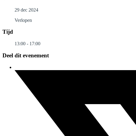
29 dec 2024
Verlopen
Tijd
13:00 - 17:00
Deel dit evenement