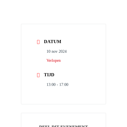
DATUM
10 nov 2024
Verlopen
TIJD
13:00 - 17:00