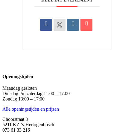
DEEL DIT EVENEMENT
Openingstijden
Maandag gesloten
Dinsdag t/m zaterdag 11:00 – 17:00
Zondag 13:00 – 17:00
Alle openingstijden en prijzen
Choorstraat 8
5211 KZ ‘s-Hertogenbosch
073 61 33 216