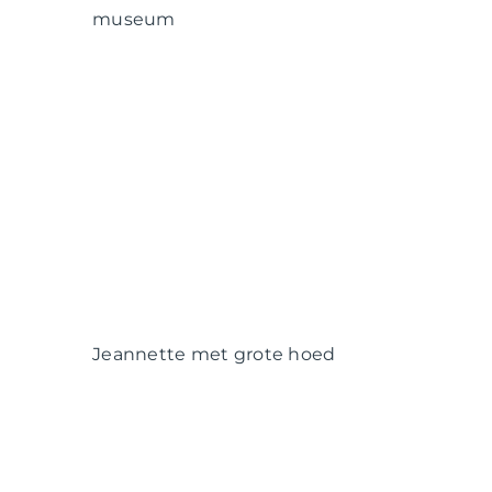
museum
Jeannette met grote hoed