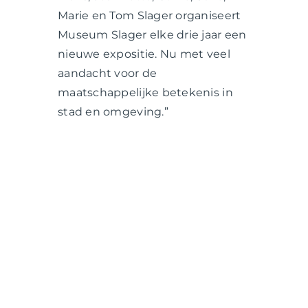
Marie en Tom Slager organiseert
Museum Slager elke drie jaar een
nieuwe expositie. Nu met veel
aandacht voor de
maatschappelijke betekenis in
stad en omgeving.”