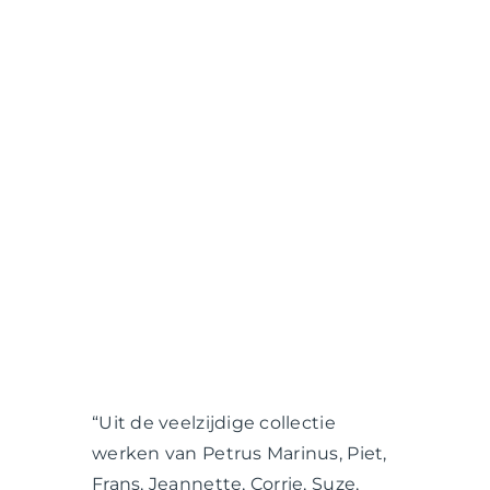
“Uit de veelzijdige collectie
werken van Petrus Marinus, Piet,
Frans, Jeannette, Corrie, Suze,