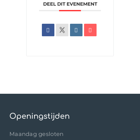
DEEL DIT EVENEMENT
Openingstijden
Maandag gesloten