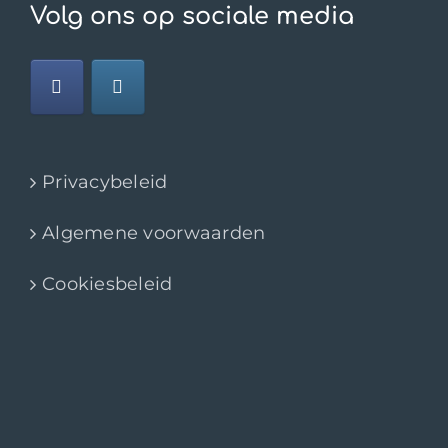
Volg ons op sociale media
Privacybeleid
Algemene voorwaarden
Cookiesbeleid