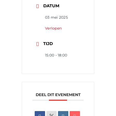
DATUM
03 mei 2025
Verlopen
TIJD
15:00 - 18:00
DEEL DIT EVENEMENT