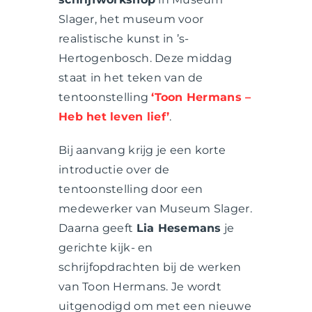
Slager, het museum voor
realistische kunst in ’s-
Hertogenbosch. Deze middag
staat in het teken van de
tentoonstelling
‘Toon Hermans –
Heb het leven lief’
.
Bij aanvang krijg je een korte
introductie over de
tentoonstelling door een
medewerker van Museum Slager.
Daarna geeft
Lia Hesemans
je
gerichte kijk- en
schrijfopdrachten bij de werken
van Toon Hermans. Je wordt
uitgenodigd om met een nieuwe