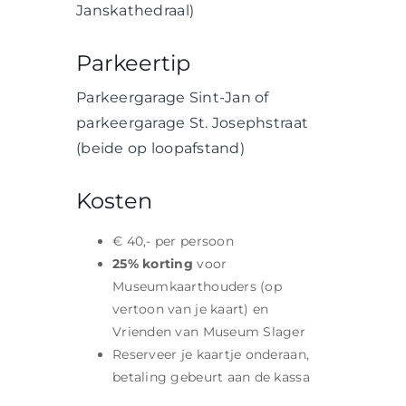
Janskathedraal)
Parkeertip
Parkeergarage Sint-Jan of
parkeergarage St. Josephstraat
(beide op loopafstand)
Kosten
€ 40,-
per persoon
25% korting
voor
Museumkaarthouders (op
vertoon van je kaart) en
Vrienden van Museum Slager
Reserveer je kaartje onderaan,
betaling gebeurt aan de kassa