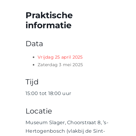
Praktische
informatie
Data
Vrijdag 25 april 2025
Zaterdag 3 mei 2025
Tijd
15:00 tot 18:00 uur
Locatie
Museum Slager, Choorstraat 8, ’s-
Hertogenbosch (vlakbij de Sint-