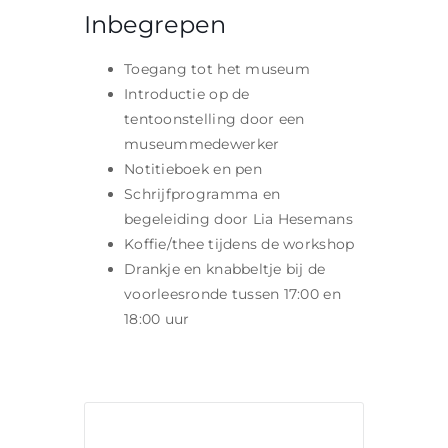
Inbegrepen
Toegang tot het museum
Introductie op de
tentoonstelling door een
museummedewerker
Notitieboek en pen
Schrijfprogramma en
begeleiding door Lia Hesemans
Koffie/thee tijdens de workshop
Drankje en knabbeltje bij de
voorleesronde tussen 17:00 en
18:00 uur