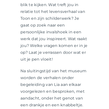
blik te kijken. Wat treft jou in
relatie tot het levensverhaal van
Toon en zijn schilderwerk? Je
gaat op zoek naar een
persoonlijke invalshoek in een
werk dat jou inspireert. Wat raakt
jou? Welke vragen komen er in je
op? Laat je verrassen door wat er
uit je pen vloeit!
Na sluitingstijd van het museum
worden de verhalen onder
begeleiding van Lia aan elkaar
voorgelezen en besproken, met
aandacht, onder het genot van
een drankje en een knabbeltje.