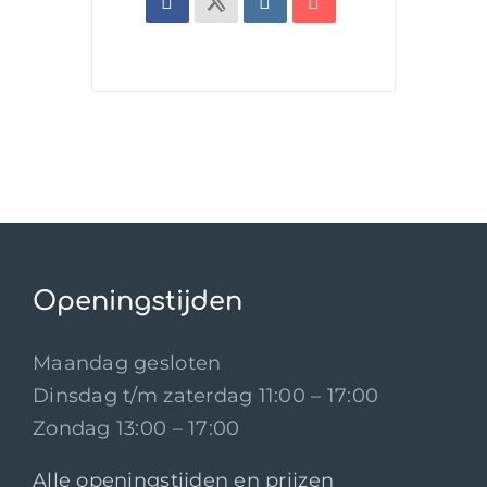
Openingstijden
Maandag gesloten
Dinsdag t/m zaterdag 11:00 – 17:00
Zondag 13:00 – 17:00
Alle openingstijden en prijzen