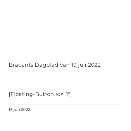
Brabants Dagblad van 19 juli 2022
[Floating-Button id=”1″]
19 juli 2022