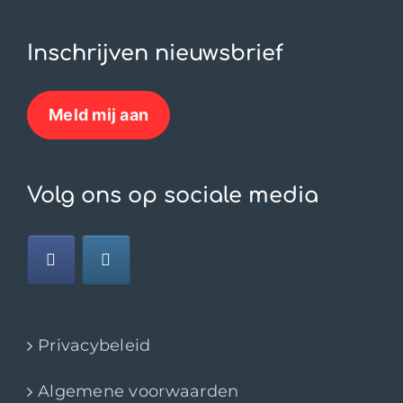
Inschrijven nieuwsbrief
Meld mij aan
Volg ons op sociale media
Privacybeleid
Algemene voorwaarden