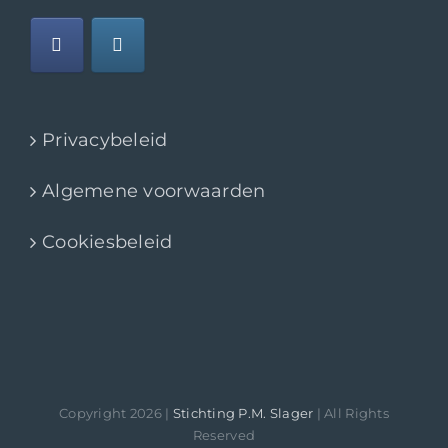
Privacybeleid
Algemene voorwaarden
Cookiesbeleid
Copyright 2026 |
Stichting P.M. Slager
| All Rights
Reserved