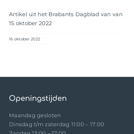
Artikel uit het Brabants Dagblad van van
15 oktober 2022
16 oktober 2022
Openingstijden
Maandag gesloten
Dinsdag t/m zaterdag 11:00 – 17:00
Zondag 13:00 – 17:00