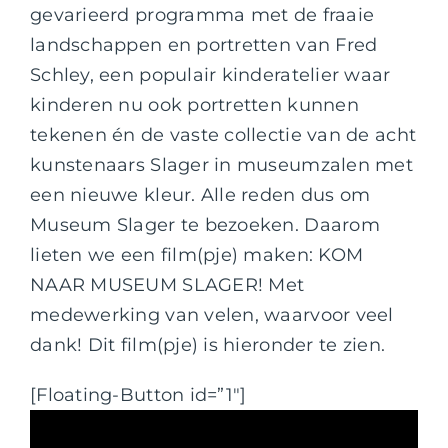
gevarieerd programma met de fraaie
landschappen en portretten van Fred
Schley, een populair kinderatelier waar
kinderen nu ook portretten kunnen
tekenen én de vaste collectie van de acht
kunstenaars Slager in museumzalen met
een nieuwe kleur. Alle reden dus om
Museum Slager te bezoeken. Daarom
lieten we een film(pje) maken: KOM
NAAR MUSEUM SLAGER! Met
medewerking van velen, waarvoor veel
dank! Dit film(pje) is hieronder te zien.
[Floating-Button id=”1″]