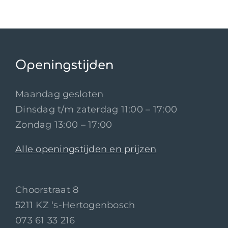
Openingstijden
Maandag gesloten
Dinsdag t/m zaterdag 11:00 – 17:00
Zondag 13:00 – 17:00
Alle openingstijden en prijzen
Choorstraat 8
5211 KZ ‘s-Hertogenbosch
073 61 33 216