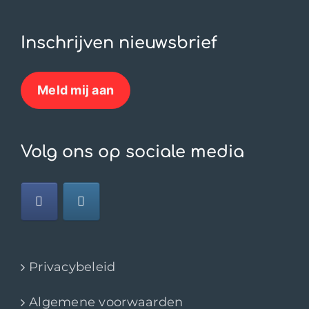
Inschrijven nieuwsbrief
Meld mij aan
Volg ons op sociale media
Privacybeleid
Algemene voorwaarden