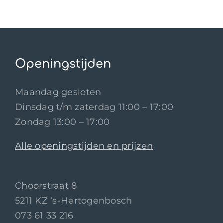
Openingstijden
Maandag gesloten
Dinsdag t/m zaterdag 11:00 – 17:00
Zondag 13:00 – 17:00
Alle openingstijden en prijzen
Choorstraat 8
5211 KZ ‘s-Hertogenbosch
073 61 33 216