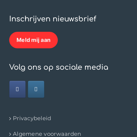
Inschrijven nieuwsbrief
Meld mij aan
Volg ons op sociale media
Privacybeleid
Algemene voorwaarden