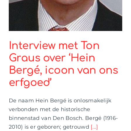
Interview met Ton
Graus over ‘Hein
Bergé, icoon van ons
erfgoed’
De naam Hein Bergé is onlosmakelijk
verbonden met de historische
binnenstad van Den Bosch. Bergé (1916-
2010) is er geboren; getrouwd
[...]